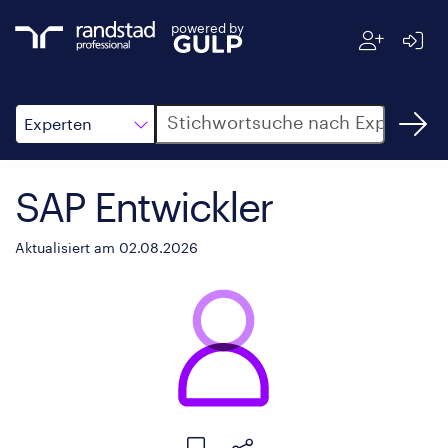
powered by
Suche
Experten
SAP Entwickler
Aktualisiert am 02.08.2026