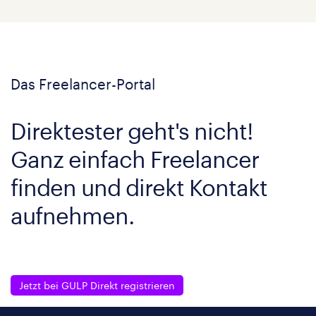
Das Freelancer-Portal
Direktester geht's nicht!
Ganz einfach Freelancer
finden und direkt Kontakt
aufnehmen.
Jetzt bei GULP Direkt registrieren