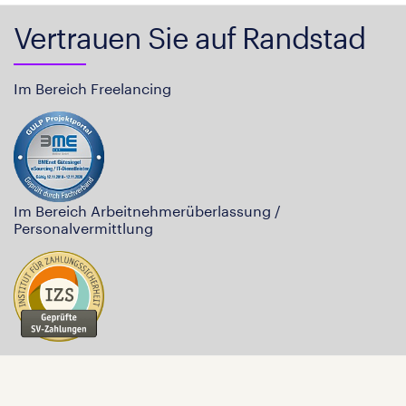
Vertrauen Sie auf Randstad
Im Bereich Freelancing
Im Bereich Arbeitnehmerüberlassung /
Personalvermittlung