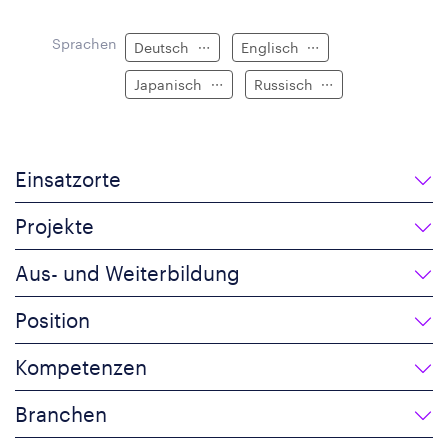
Sprachen
Deutsch
Englisch
Japanisch
Russisch
Einsatzorte
Projekte
Aus- und Weiterbildung
Position
Kompetenzen
Branchen