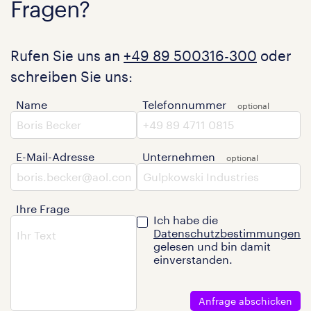
Fragen?
Rufen Sie uns an
+49 89 500316-300
oder
schreiben Sie uns:
Name
Telefonnummer
E-Mail-Adresse
Unternehmen
Ihre Frage
Ich habe die
Datenschutzbestimmungen
gelesen und bin damit
einverstanden.
Anfrage abschicken