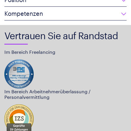
Kompetenzen
Vertrauen Sie auf Randstad
Im Bereich Freelancing
Im Bereich Arbeitnehmerüberlassung /
Personalvermittlung