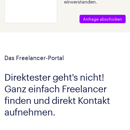
einverstanden.
Anfrage abschicken
Das Freelancer-Portal
Direktester geht's nicht!
Ganz einfach Freelancer
finden und direkt Kontakt
aufnehmen.