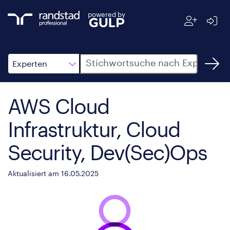
powered by
Suche
Experten
AWS Cloud
Infrastruktur, Cloud
Security, Dev(Sec)Ops
Aktualisiert am 16.05.2025