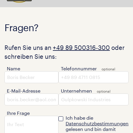
Fragen?
Rufen Sie uns an
+49 89 500316-300
oder
schreiben Sie uns:
Name
Telefonnummer
E-Mail-Adresse
Unternehmen
Ihre Frage
Ich habe die
Datenschutzbestimmungen
gelesen und bin damit