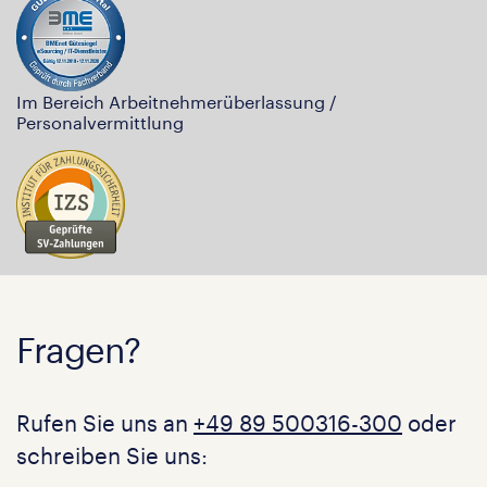
Im Bereich Arbeitnehmerüberlassung /
Personalvermittlung
Fragen?
Rufen Sie uns an
+49 89 500316-300
oder
schreiben Sie uns: