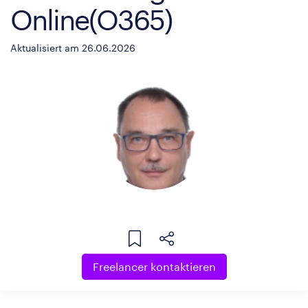
Online(O365)
Aktualisiert am 26.06.2026
Freelancer kontaktieren