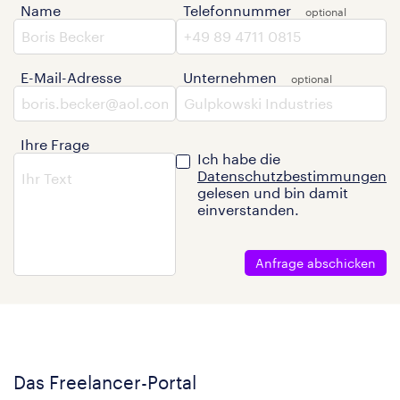
Name
Telefonnummer
E-Mail-Adresse
Unternehmen
Ihre Frage
Ich habe die
Datenschutzbestimmungen
gelesen und bin damit
einverstanden.
Anfrage abschicken
Das Freelancer-Portal