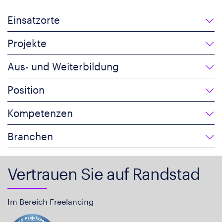
Einsatzorte
Projekte
Aus- und Weiterbildung
Position
Kompetenzen
Branchen
Vertrauen Sie auf Randstad
Im Bereich Freelancing