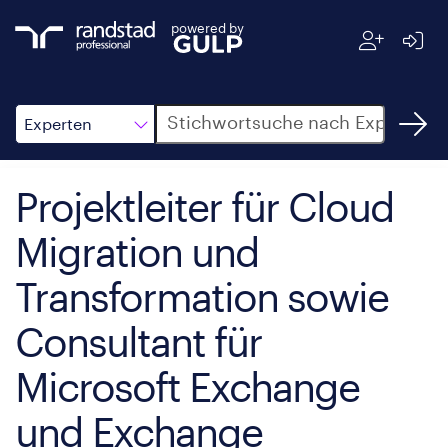
powered by
Suche
Experten
Projektleiter für Cloud
Migration und
Transformation sowie
Consultant für
Microsoft Exchange
und Exchange