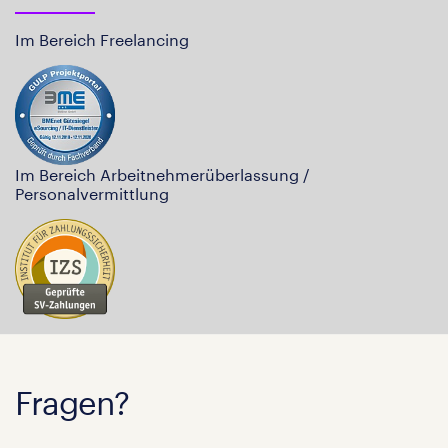
Im Bereich Freelancing
Im Bereich Arbeitnehmerüberlassung /
Personalvermittlung
Fragen?