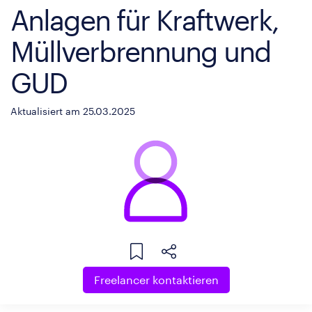
Anlagen für Kraftwerk,
Müllverbrennung und
GUD
Aktualisiert am 25.03.2025
Freelancer kontaktieren