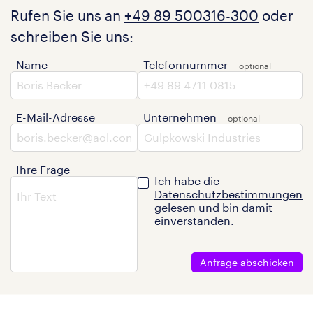
Rufen Sie uns an
+49 89 500316-300
oder
schreiben Sie uns:
Name
Telefonnummer
E-Mail-Adresse
Unternehmen
Ihre Frage
Ich habe die
Datenschutzbestimmungen
gelesen und bin damit
einverstanden.
Anfrage abschicken