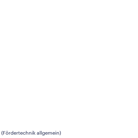
u (Fördertechnik allgemein)