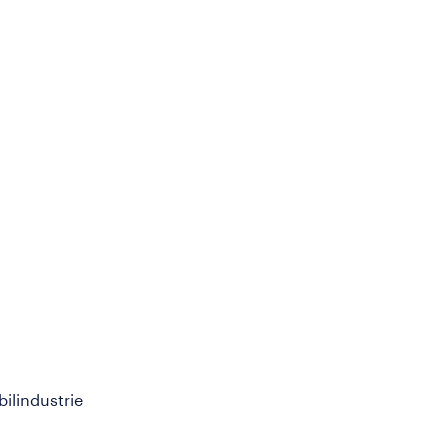
bilindustrie