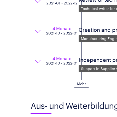
2021-01 - 2022-12
Technical writer for
4 Monate
Creation and pr
2021-10 - 2022-01
Manufacturing Engin
4 Monate
Independent p
2021-10 - 2022-01
Support in Supplier
Mehr
Aus- und Weiterbildun