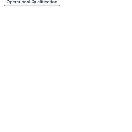
Operational Qualification