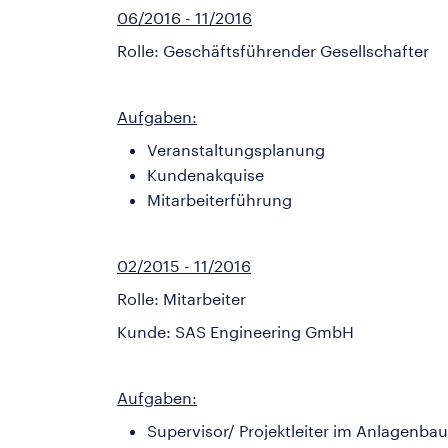
06/2016 - 11/2016
Rolle: Geschäftsführender Gesellschafter
Aufgaben:
Veranstaltungsplanung
Kundenakquise
Mitarbeiterführung
02/2015 - 11/2016
Rolle: Mitarbeiter
Kunde: SAS Engineering GmbH
Aufgaben:
Supervisor/ Projektleiter im Anlagenba