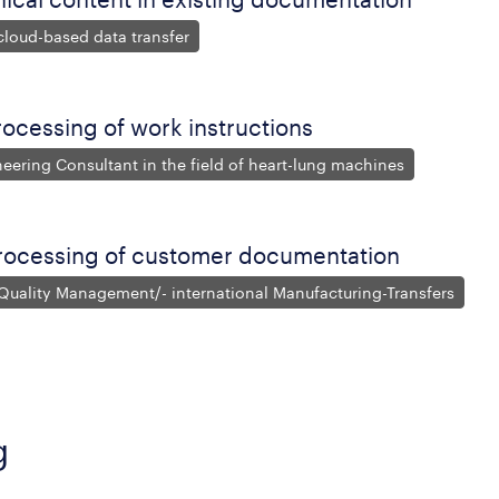
 cloud-based data transfer
ocessing of work instructions
eering Consultant in the field of heart-lung machines
rocessing of customer documentation
 Quality Management/- international Manufacturing-Transfers
g