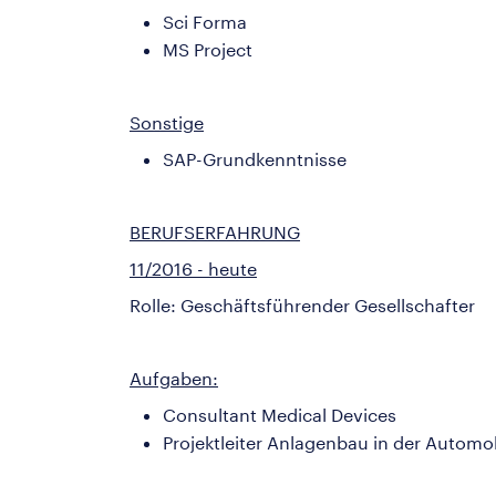
Sci Forma
MS Project
Sonstige
SAP-Grundkenntnisse
BERUFSERFAHRUNG
11/2016 - heute
Rolle: Geschäftsführender Gesellschafter
Aufgaben:
Consultant Medical Devices
Projektleiter Anlagenbau in der Automo