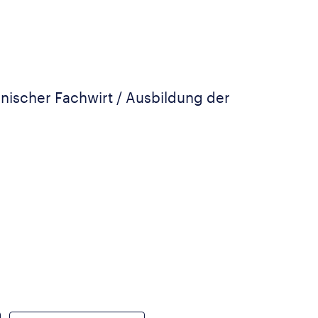
nischer Fachwirt / Ausbildung der