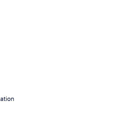
ation