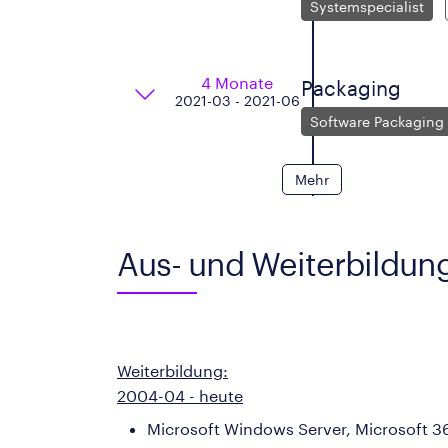
Systemspecialist
4 Monate
Packaging
2021-03 - 2021-06
Software Packaging 
Mehr
Aus- und Weiterbildun
Weiterbildung:
2004-04 - heute
Microsoft Windows Server, Microsoft 3