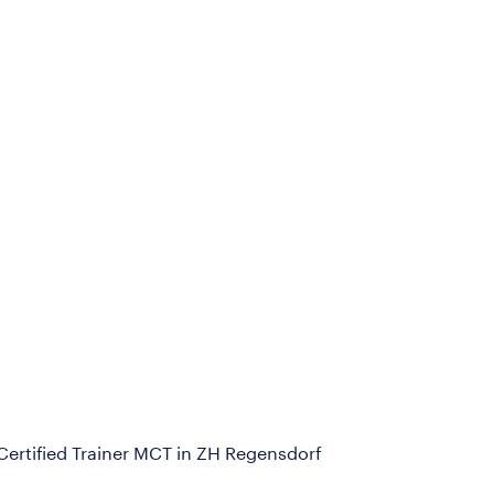
ertified Trainer MCT in ZH Regensdorf