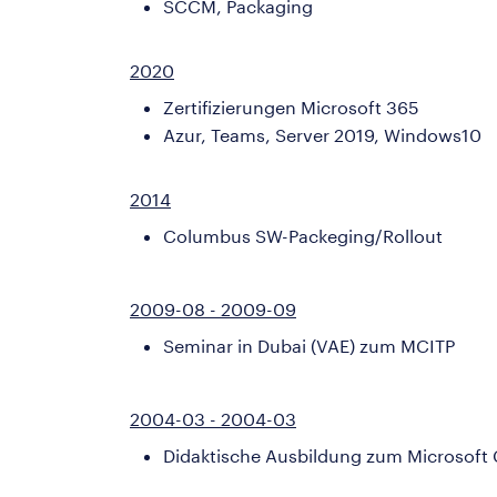
SCCM, Packaging
2020
Zertifizierungen Microsoft 365
Azur, Teams, Server 2019, Windows10
2014
Columbus SW-Packeging/Rollout
2009-08 - 2009-09
Seminar in Dubai (VAE) zum MCITP
2004-03 - 2004-03
Didaktische Ausbildung zum Microsoft C