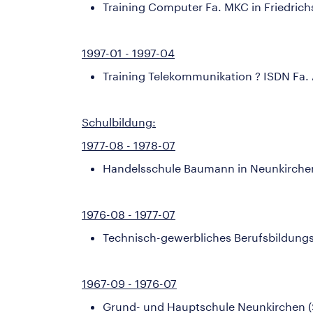
Training Computer Fa. MKC in Friedric
1997-01 - 1997-04
Training Telekommunikation ? ISDN Fa.
Schulbildung:
1977-08 - 1978-07
Handelsschule Baumann in Neunkirchen
1976-08 - 1977-07
Technisch-gewerbliches Berufsbildungs
1967-09 - 1976-07
Grund- und Hauptschule Neunkirchen (