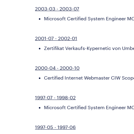
2003-03 - 2003-07
Microsoft Certified System Engineer MC
2001-07 - 2002-01
Zertifikat Verkaufs-Kypernetic von Umb
2000-04 - 2000-10
Certified Internet Webmaster CIW Sco
1997-07 - 1998-02
Microsoft Certified System Engineer 
1997-05 - 1997-06