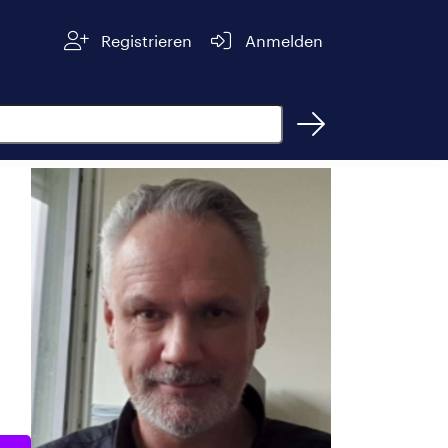
Registrieren
Anmelden