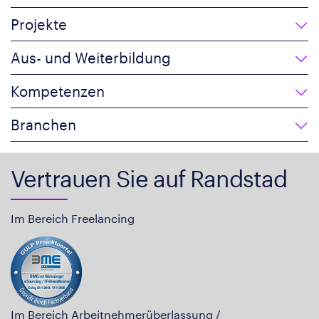
Projekte
Aus- und Weiterbildung
Kompetenzen
Branchen
Vertrauen Sie auf Randstad
Im Bereich Freelancing
Im Bereich Arbeitnehmerüberlassung /