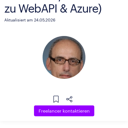
zu WebAPI & Azure)
Aktualisiert am 24.05.2026
Freelancer kontaktieren