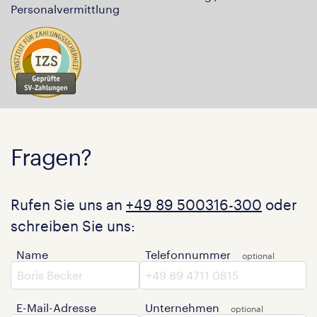
Personalvermittlung
Fragen?
Rufen Sie uns an
+49 89 500316-300
oder
schreiben Sie uns:
Name
Telefonnummer
E-Mail-Adresse
Unternehmen