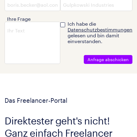
Ihre Frage
Ich habe die
Datenschutzbestimmungen
gelesen und bin damit
einverstanden.
Anfrage abschicken
Das Freelancer-Portal
Direktester geht's nicht!
Ganz einfach Freelancer