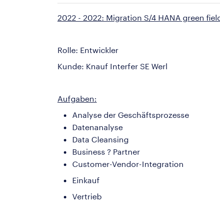
2022 - 2022: Migration S/4 HANA green fiel
Rolle: Entwickler
Kunde: Knauf Interfer SE Werl
Aufgaben:
Analyse der Geschäftsprozesse
Datenanalyse
Data Cleansing
Business ? Partner
Customer-Vendor-Integration
Einkauf
Vertrieb