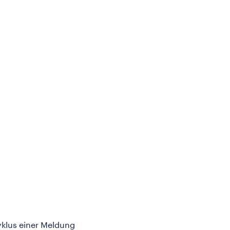
klus einer Meldung