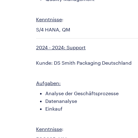
Kenntnisse
:
S/4 HANA, QM
2024 - 2024: Support
Kunde: DS Smith Packaging Deutschland
Aufgaben:
Analyse der Geschäftsprozesse
Datenanalyse
Einkauf
Kenntnisse
: