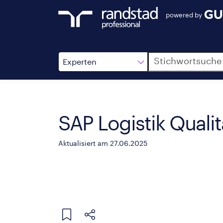
powered by
Suche
Experten
SAP Logistik Qual
Aktualisiert am 27.06.2025