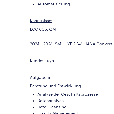
Automatisierung
Kenntnisse:
ECC 605, QM
2024 - 2024: S/4 LUYE ? S/4 HANA Convers
Kunde: Luye
Aufgaben:
Beratung und Entwicklung
Analyse der Geschäftsprozesse
Datenanalyse
Data Cleansing
Quality Management