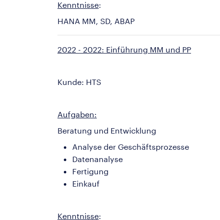
Kenntnisse
:
HANA MM, SD, ABAP
2022 - 2022: Einführung MM und PP
Kunde: HTS
Aufgaben:
Beratung und Entwicklung
Analyse der Geschäftsprozesse
Datenanalyse
Fertigung
Einkauf
Kenntnisse
: