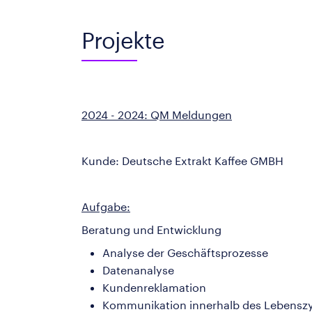
Projekte
2024 - 2024: QM Meldungen
Kunde: Deutsche Extrakt Kaffee GMBH
Aufgabe:
Beratung und Entwicklung
Analyse der Geschäftsprozesse
Datenanalyse
Kundenreklamation
Kommunikation innerhalb des Lebenszy