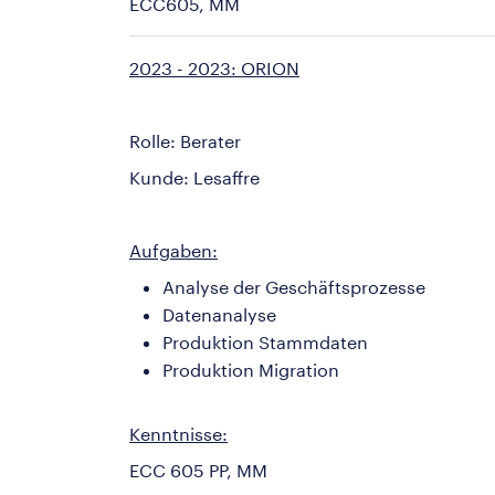
ECC605, MM
2023 - 2023: ORION
Rolle: Berater
Kunde: Lesaffre
Aufgaben:
Analyse der Geschäftsprozesse
Datenanalyse
Produktion Stammdaten
Produktion Migration
Kenntnisse:
ECC 605 PP, MM