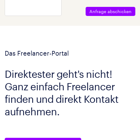
Anfrage abschicken
Das Freelancer-Portal
Direktester geht's nicht!
Ganz einfach Freelancer
finden und direkt Kontakt
aufnehmen.