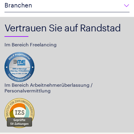
Branchen
Vertrauen Sie auf Randstad
Im Bereich Freelancing
Im Bereich Arbeitnehmerüberlassung /
Personalvermittlung