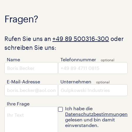
Fragen?
Rufen Sie uns an
+49 89 500316-300
oder
schreiben Sie uns:
Name
Telefonnummer
E-Mail-Adresse
Unternehmen
Ihre Frage
Ich habe die
Datenschutzbestimmungen
gelesen und bin damit
einverstanden.