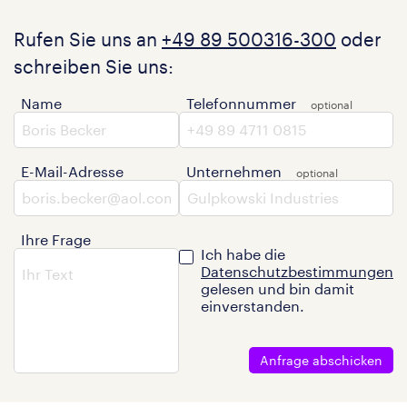
Rufen Sie uns an
+49 89 500316-300
oder
schreiben Sie uns:
Name
Telefonnummer
E-Mail-Adresse
Unternehmen
Ihre Frage
Ich habe die
Datenschutzbestimmungen
gelesen und bin damit
einverstanden.
Anfrage abschicken