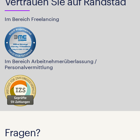
Vertrauen Sie auf Randstad
Im Bereich Freelancing
Im Bereich Arbeitnehmerüberlassung /
Personalvermittlung
Fragen?