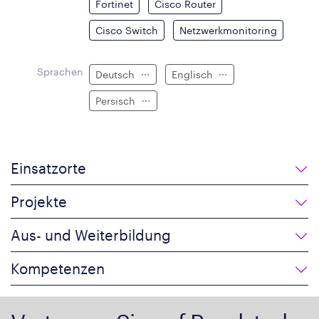
Fortinet
Cisco Router
Cisco Switch
Netzwerkmonitoring
Sprachen
Deutsch
Englisch
Persisch
Einsatzorte
Projekte
Aus- und Weiterbildung
Kompetenzen