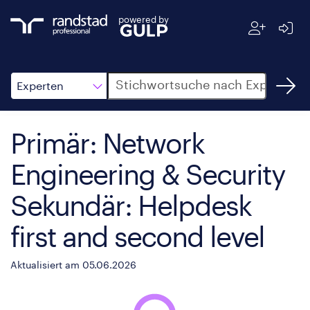
powered by
Suche
Experten
Primär: Network
Engineering & Security
Sekundär: Helpdesk
first and second level
Aktualisiert am 05.06.2026