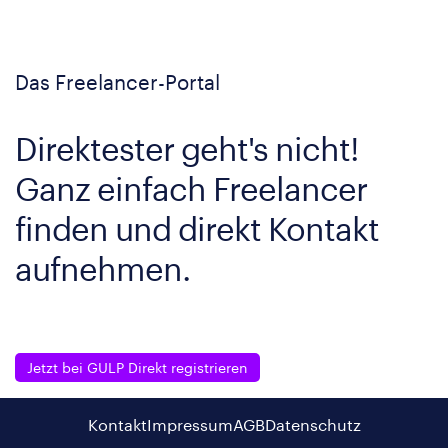
Das Freelancer-Portal
Direktester geht's nicht!
Ganz einfach Freelancer
finden und direkt Kontakt
aufnehmen.
Jetzt bei GULP Direkt registrieren
Kontakt
Impressum
AGB
Datenschutz