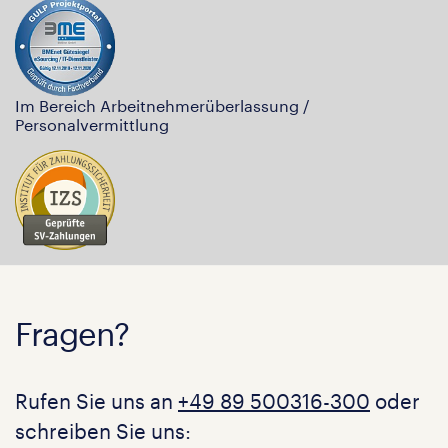
Im Bereich Arbeitnehmerüberlassung /
Personalvermittlung
Fragen?
Rufen Sie uns an
+49 89 500316-300
oder
schreiben Sie uns: