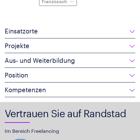
Französisch
Einsatzorte
Projekte
Aus- und Weiterbildung
Position
Kompetenzen
Vertrauen Sie auf Randstad
Im Bereich Freelancing