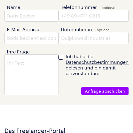
Name
Telefonnummer
E-Mail-Adresse
Unternehmen
Ihre Frage
Ich habe die
Datenschutzbestimmungen
gelesen und bin damit
einverstanden.
Anfrage abschicken
Das Freelancer-Portal