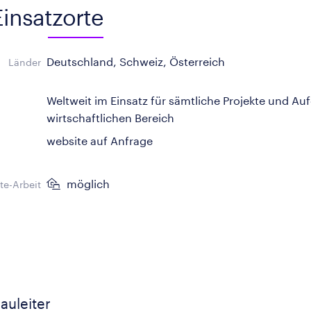
Einsatzorte
Deutschland, Schweiz, Österreich
Länder
Weltweit im Einsatz für sämtliche Projekte und A
wirtschaftlichen Bereich
website auf Anfrage
möglich
e-Arbeit
Bauleiter