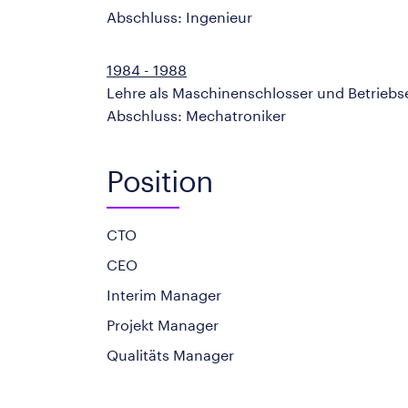
Abschluss: Ingenieur
1984 - 1988
Lehre als Maschinenschlosser und Betriebs
Abschluss: Mechatroniker
Position
CTO
CEO
Interim Manager
Projekt Manager
Qualitäts Manager