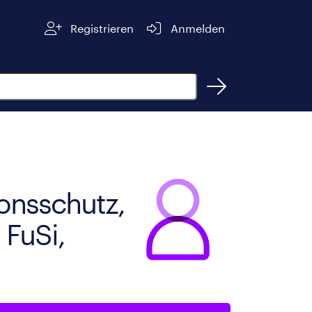
Registrieren
Anmelden
ionsschutz,
FuSi,