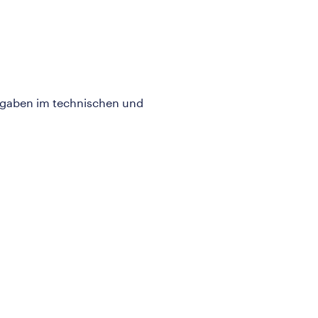
ufgaben im technischen und