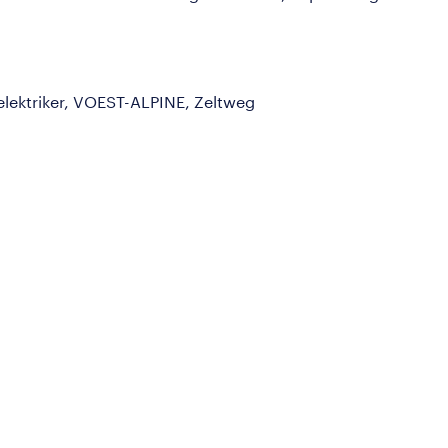
elektriker, VOEST-ALPINE, Zeltweg