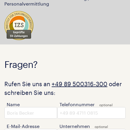
Personalvermittlung
Fragen?
Rufen Sie uns an
+49 89 500316-300
oder
schreiben Sie uns:
Name
Telefonnummer
E-Mail-Adresse
Unternehmen