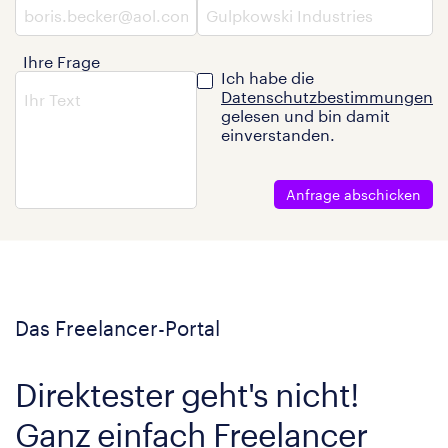
Ihre Frage
Ich habe die
Datenschutzbestimmungen
gelesen und bin damit
einverstanden.
Anfrage abschicken
Das Freelancer-Portal
Direktester geht's nicht!
Ganz einfach Freelancer