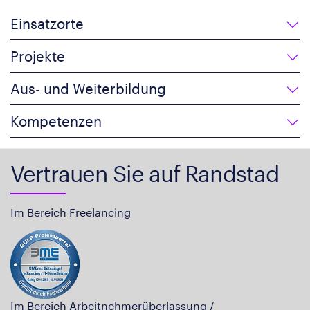
Einsatzorte
Projekte
Aus- und Weiterbildung
Kompetenzen
Vertrauen Sie auf Randstad
Im Bereich Freelancing
Im Bereich Arbeitnehmerüberlassung /