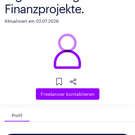
Finanzprojekte.
Aktualisiert am 02.07.2026
Freelancer kontaktieren
Profil