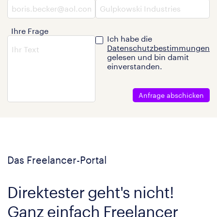
Ihre Frage
Ich habe die
Datenschutzbestimmungen
gelesen und bin damit
einverstanden.
Anfrage abschicken
Das Freelancer-Portal
Direktester geht's nicht!
Ganz einfach Freelancer