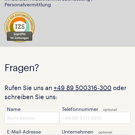
Personalvermittlung
Fragen?
Rufen Sie uns an
+49 89 500316-300
oder
schreiben Sie uns:
Name
Telefonnummer
E-Mail-Adresse
Unternehmen