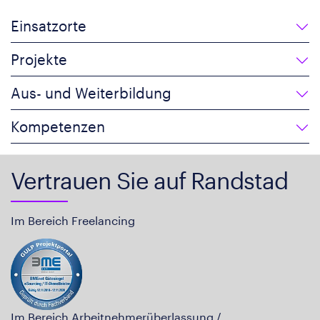
Einsatzorte
Projekte
Aus- und Weiterbildung
Kompetenzen
Vertrauen Sie auf Randstad
Im Bereich Freelancing
Im Bereich Arbeitnehmerüberlassung /