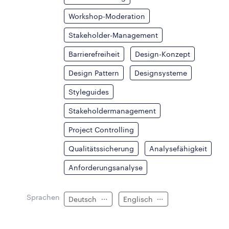
Workshop-Moderation
Stakeholder-Management
Barrierefreiheit
Design-Konzept
Design Pattern
Designsysteme
Styleguides
Stakeholdermanagement
Project Controlling
Qualitätssicherung
Analysefähigkeit
Anforderungsanalyse
Sprachen
Deutsch
Englisch