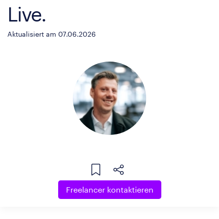
Live.
Aktualisiert am 07.06.2026
Freelancer kontaktieren