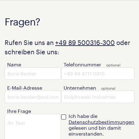
Fragen?
Rufen Sie uns an
+49 89 500316-300
oder
schreiben Sie uns:
Name
Telefonnummer
E-Mail-Adresse
Unternehmen
Ihre Frage
Ich habe die
Datenschutzbestimmungen
gelesen und bin damit
einverstanden.