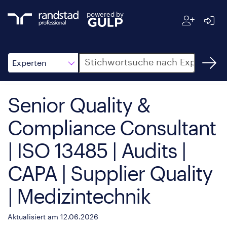
powered by
Suche
Experten
Senior Quality &
Compliance Consultant
| ISO 13485 | Audits |
CAPA | Supplier Quality
| Medizintechnik
Aktualisiert am 12.06.2026