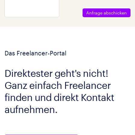
Anfrage abschicken
Das Freelancer-Portal
Direktester geht's nicht!
Ganz einfach Freelancer
finden und direkt Kontakt
aufnehmen.