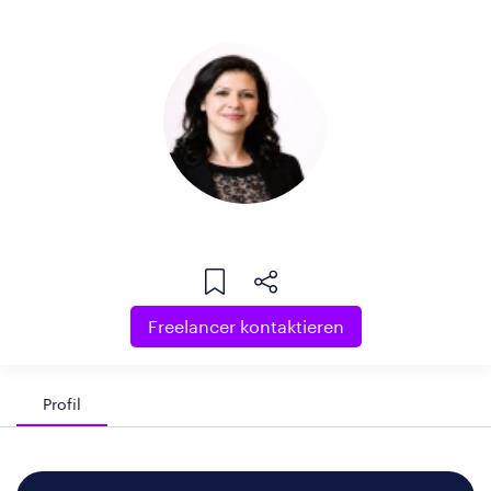
Freelancer kontaktieren
Profil