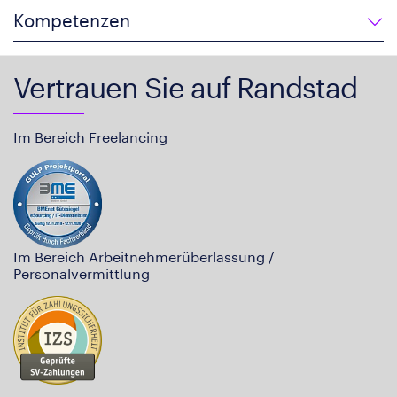
Kompetenzen
Vertrauen Sie auf Randstad
Im Bereich Freelancing
Im Bereich Arbeitnehmerüberlassung /
Personalvermittlung