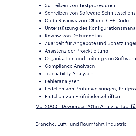
Schreiben von Testprozeduren
Schreiben von Software Schnittstellens
Code Reviews von C# und C++ Code
Unterstützung des Konfigurationsman
Review von Dokumenten
Zuarbeit für Angebote und Schätzunge
Assistenz der Projektleitung
Organisation und Leitung von Software
Compliance Analysen
Traceability Analysen
Fehleranalysen
Erstellen von Prüfanweisungen, Prüfpr
Erstellen von Prüfniederschriften
Mai 2003 - Dezember 2015: Analyse-Tool fü
Branche: Luft- und Raumfahrt Industrie