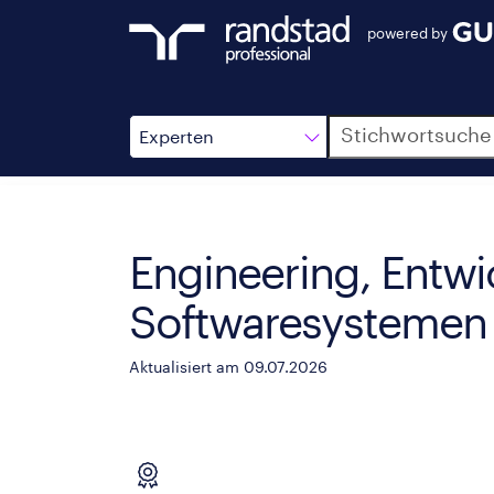
powered by
Suche
Experten
Engineering, Entwi
Softwaresystemen
Aktualisiert am 09.07.2026