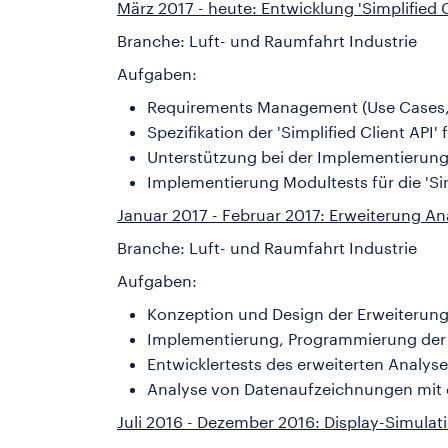
März 2017 - heute: Entwicklung 'Simplified 
Branche: Luft- und Raumfahrt Industrie
Aufgaben:
Requirements Management (Use Cases,
Spezifikation der 'Simplified Client API
Unterstützung bei der Implementierung d
Implementierung Modultests für die 'Simp
Januar 2017 - Februar 2017: Erweiterung A
Branche: Luft- und Raumfahrt Industrie
Aufgaben:
Konzeption und Design der Erweiterung
Implementierung, Programmierung der 
Entwicklertests des erweiterten Analyse
Analyse von Datenaufzeichnungen mit 
Juli 2016 - Dezember 2016: Display-Simulat