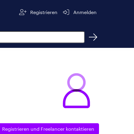
Registrieren
Anmelden
Registrieren und
Freelancer kontaktieren