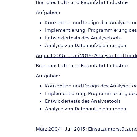
Branche: Luft- und Raumfahrt Industrie
Aufgaben:
Konzeption und Design des Analyse-Too
Implementierung, Programmierung des
Entwicklertests des Analysetools
Analyse von Datenaufzeichnungen
August 2015 - Juni 2016: Analyse-Tool für
Branche: Luft- und Raumfahrt Industrie
Aufgaben:
Konzeption und Design des Analyse-Too
Implementierung, Programmierung des
Entwicklertests des Analysetools
Analyse von Datenaufzeichnungen
März 2004 - Juli 2015: Einsatzunterstützu