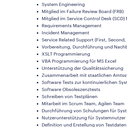
System Engineering
Mitglied im Failure Review Board (FRB)
Mitglied im Service Control Desk (SCD)
Requirements Management
Incident Management
Service Related Support (First, Second,
Vorbereitung, Durchführung und Nachbe
XSLT Programmierung
VBA Programmierung für MS Excel
Unterstützung der Qualitätssicherung
Zusammenarbeit mit staatlichen Amtsst
Software Tests zur kontinuierlichen S
Software Obsoleszenztests
Schreiben von Testplänen
Mitarbeit im Scrum Team, Agilen Team
Durchführung von Schulungen für Sys
Nutzerunterstützung für Systemnutzer
Definition und Erstellung von Testdaten