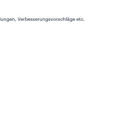
ldungen, Verbesserungsvorschläge etc.