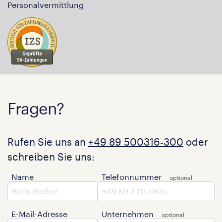
Personalvermittlung
Fragen?
Rufen Sie uns an
+49 89 500316-300
oder
schreiben Sie uns:
Name
Telefonnummer
E-Mail-Adresse
Unternehmen