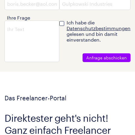
Ihre Frage
Ich habe die
Datenschutzbestimmungen
gelesen und bin damit
einverstanden.
Anfrage abschicken
Das Freelancer-Portal
Direktester geht's nicht!
Ganz einfach Freelancer