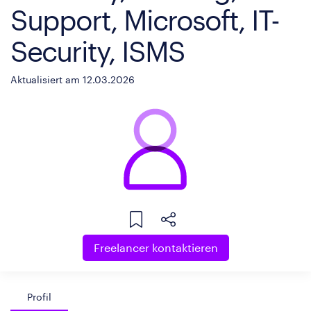
Support, Microsoft, IT-
Security, ISMS
Aktualisiert am 12.03.2026
Freelancer kontaktieren
Profil