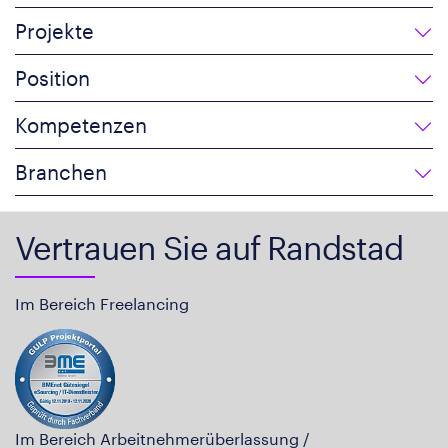
Projekte
Position
Kompetenzen
Branchen
Vertrauen Sie auf Randstad
Im Bereich Freelancing
Im Bereich Arbeitnehmerüberlassung /