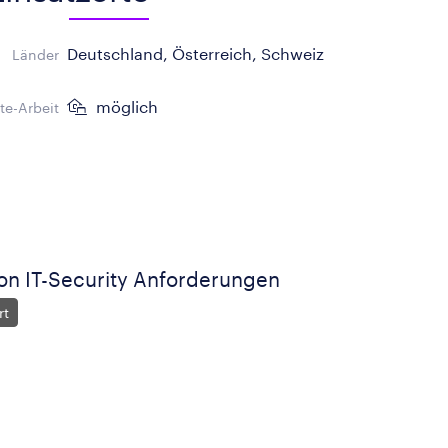
Deutschland, Österreich, Schweiz
Länder
möglich
e-Arbeit
von IT-Security Anforderungen
rt