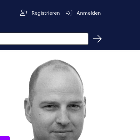
Registrieren
Anmelden