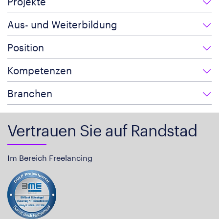
Projekte
Aus- und Weiterbildung
Position
Kompetenzen
Branchen
Vertrauen Sie auf Randstad
Im Bereich Freelancing