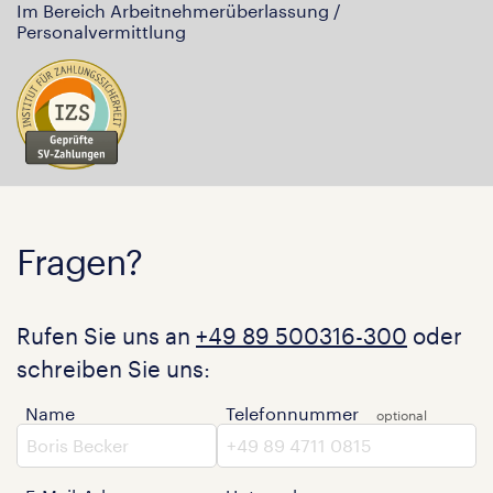
Im Bereich Arbeitnehmerüberlassung /
Personalvermittlung
Fragen?
Rufen Sie uns an
+49 89 500316-300
oder
schreiben Sie uns:
Name
Telefonnummer