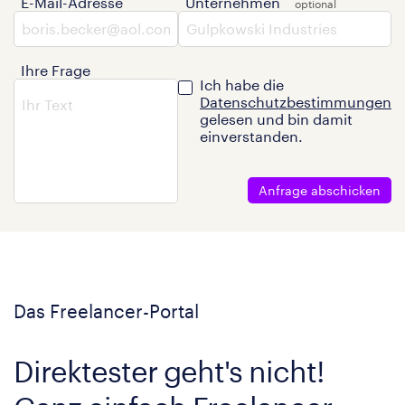
E-Mail-Adresse
Unternehmen
Ihre Frage
Ich habe die
Datenschutzbestimmungen
gelesen und bin damit
einverstanden.
Anfrage abschicken
Das Freelancer-Portal
Direktester geht's nicht!