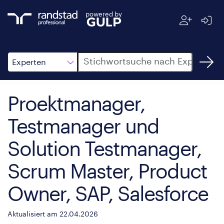
powered by
Suche
Experten
Proektmanager,
Testmanager und
Solution Testmanager,
Scrum Master, Product
Owner, SAP, Salesforce
Aktualisiert am 22.04.2026