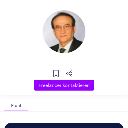
Freelancer kontaktieren
Profil