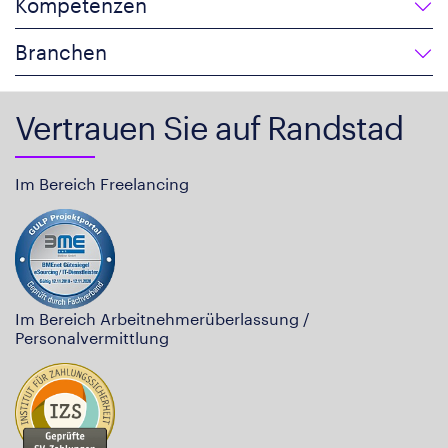
Kompetenzen
Branchen
Vertrauen Sie auf Randstad
Im Bereich Freelancing
Im Bereich Arbeitnehmerüberlassung /
Personalvermittlung