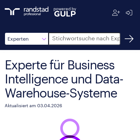
powered by
Suche
Experten
Experte für Business
Intelligence und Data-
Warehouse-Systeme
Aktualisiert am 03.04.2026