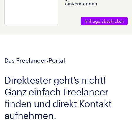
einverstanden.
Anfrage abschicken
Das Freelancer-Portal
Direktester geht's nicht!
Ganz einfach Freelancer
finden und direkt Kontakt
aufnehmen.