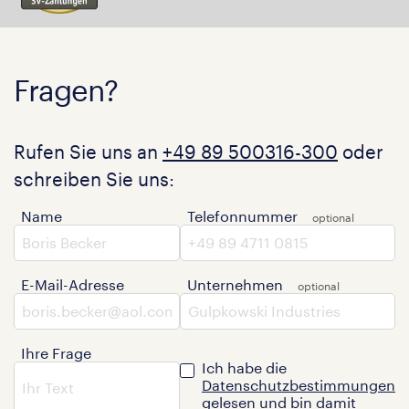
Fragen?
Rufen Sie uns an
+49 89 500316-300
oder
schreiben Sie uns:
Name
Telefonnummer
E-Mail-Adresse
Unternehmen
Ihre Frage
Ich habe die
Datenschutzbestimmungen
gelesen und bin damit