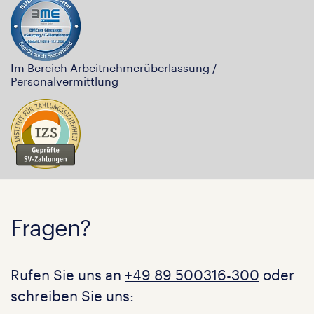
Im Bereich Arbeitnehmerüberlassung /
Personalvermittlung
Fragen?
Rufen Sie uns an
+49 89 500316-300
oder
schreiben Sie uns: