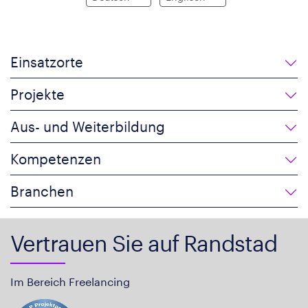
Einsatzorte
Projekte
Aus- und Weiterbildung
Kompetenzen
Branchen
Vertrauen Sie auf Randstad
Im Bereich Freelancing