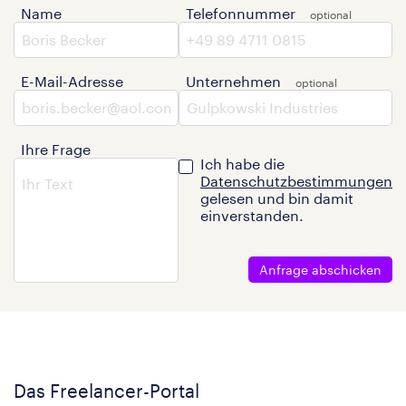
Name
Telefonnummer
E-Mail-Adresse
Unternehmen
Ihre Frage
Ich habe die
Datenschutzbestimmungen
gelesen und bin damit
einverstanden.
Anfrage abschicken
Das Freelancer-Portal