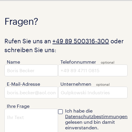
Fragen?
Rufen Sie uns an
+49 89 500316-300
oder
schreiben Sie uns:
Name
Telefonnummer
E-Mail-Adresse
Unternehmen
Ihre Frage
Ich habe die
Datenschutzbestimmungen
gelesen und bin damit
einverstanden.