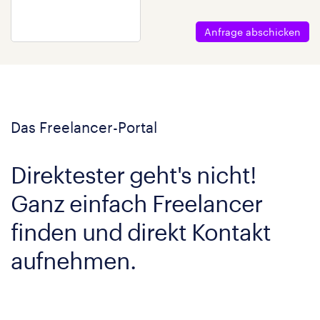
Anfrage abschicken
Das Freelancer-Portal
Direktester geht's nicht!
Ganz einfach Freelancer
finden und direkt Kontakt
aufnehmen.