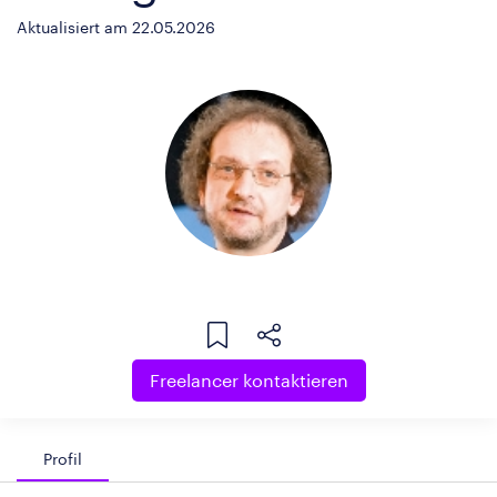
Aktualisiert am 22.05.2026
Freelancer kontaktieren
Profil