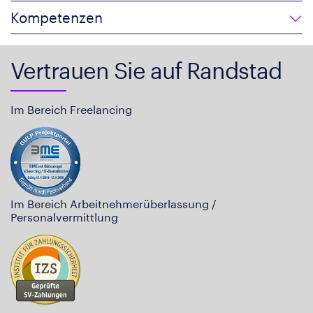
Kompetenzen
Vertrauen Sie auf Randstad
Im Bereich Freelancing
Im Bereich Arbeitnehmerüberlassung /
Personalvermittlung