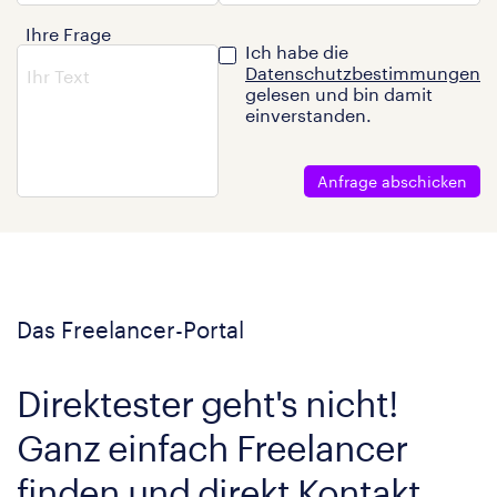
Ihre Frage
Ich habe die
Datenschutzbestimmungen
gelesen und bin damit
einverstanden.
Anfrage abschicken
Das Freelancer-Portal
Direktester geht's nicht!
Ganz einfach Freelancer
finden und direkt Kontakt