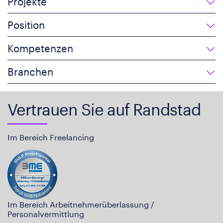
Projekte
Position
Kompetenzen
Branchen
Vertrauen Sie auf Randstad
Im Bereich Freelancing
Im Bereich Arbeitnehmerüberlassung /
Personalvermittlung