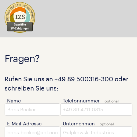
Fragen?
Rufen Sie uns an
+49 89 500316-300
oder
schreiben Sie uns:
Name
Telefonnummer
E-Mail-Adresse
Unternehmen