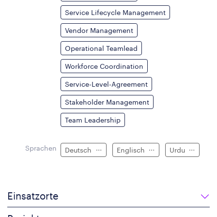
Service Lifecycle Management
Vendor Management
Operational Teamlead
Workforce Coordination
Service-Level-Agreement
Stakeholder Management
Team Leadership
Sprachen
Deutsch
Englisch
Urdu
Einsatzorte