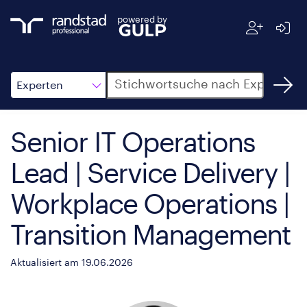
powered by
Suche
Experten
Senior IT Operations
Lead | Service Delivery |
Workplace Operations |
Transition Management
Aktualisiert am 19.06.2026