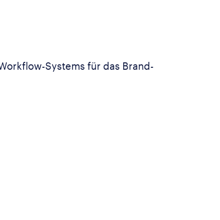
 Workflow-Systems für das Brand-