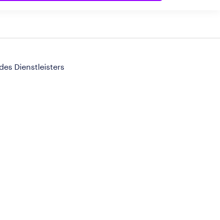
 des Dienstleisters