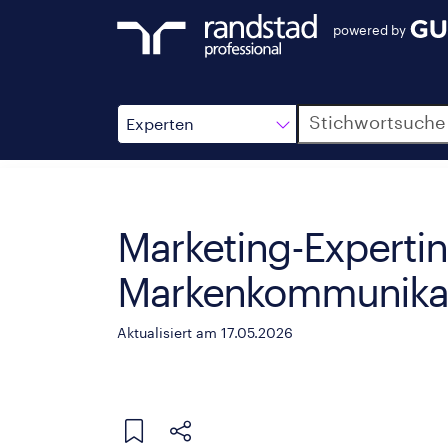
powered by
Suche
Experten
Marketing-Expertin 
Markenkommunika
Aktualisiert am 17.05.2026