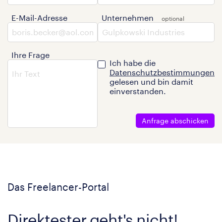
E-Mail-Adresse
Unternehmen
Ihre Frage
Ich habe die
Datenschutzbestimmungen
gelesen und bin damit
einverstanden.
Anfrage abschicken
Das Freelancer-Portal
Direktester geht's nicht!