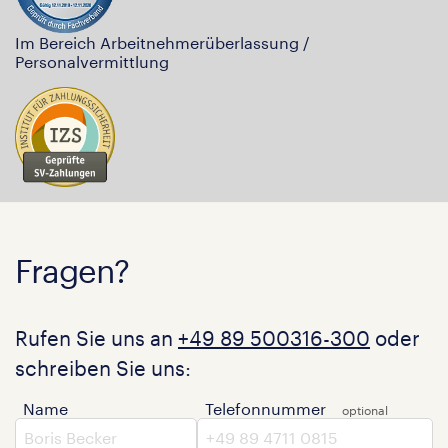
Im Bereich Arbeitnehmerüberlassung /
Personalvermittlung
Fragen?
Rufen Sie uns an
+49 89 500316-300
oder
schreiben Sie uns:
Name
Telefonnummer