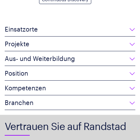
Einsatzorte
Projekte
Aus- und Weiterbildung
Position
Kompetenzen
Branchen
Vertrauen Sie auf Randstad