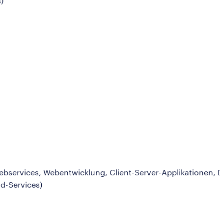
)
bservices, Webentwicklung, Client-Server-Applikationen, D
d-Services)