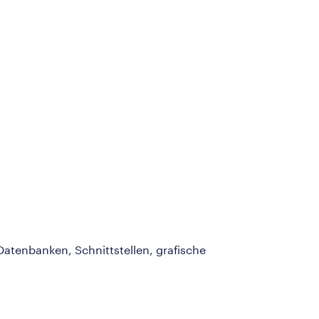
atenbanken, Schnittstellen, grafische