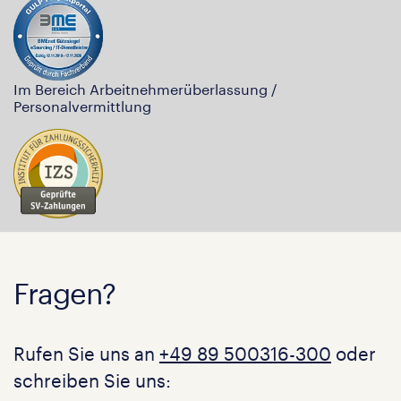
Im Bereich Arbeitnehmerüberlassung /
Personalvermittlung
Fragen?
Rufen Sie uns an
+49 89 500316-300
oder
schreiben Sie uns: