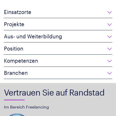
Einsatzorte
Projekte
Aus- und Weiterbildung
Position
Kompetenzen
Branchen
Vertrauen Sie auf Randstad
Im Bereich Freelancing