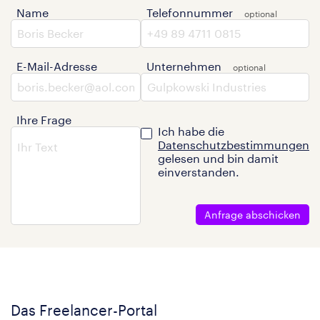
Name
Telefonnummer
E-Mail-Adresse
Unternehmen
Ihre Frage
Ich habe die
Datenschutzbestimmungen
gelesen und bin damit
einverstanden.
Anfrage abschicken
Das Freelancer-Portal