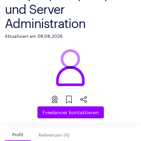
und Server
Administration
Aktualisiert am 08.08.2026
Freelancer kontaktieren
Profil
Referenzen (4)