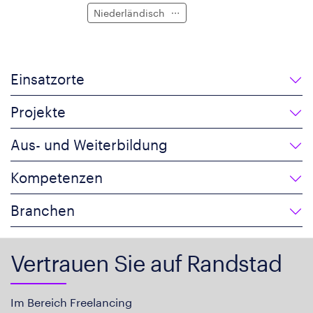
Niederländisch
Einsatzorte
Projekte
Aus- und Weiterbildung
Kompetenzen
Branchen
Vertrauen Sie auf Randstad
Im Bereich Freelancing