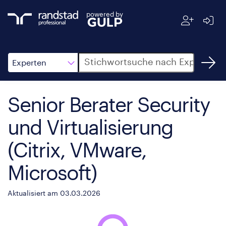
powered by
Suche
Experten
Senior Berater Security
und Virtualisierung
(Citrix, VMware,
Microsoft)
Aktualisiert am 03.03.2026