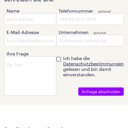
Name
Telefonnummer
E-Mail-Adresse
Unternehmen
Ihre Frage
Ich habe die
Datenschutzbestimmungen
gelesen und bin damit
einverstanden.
Anfrage abschicken