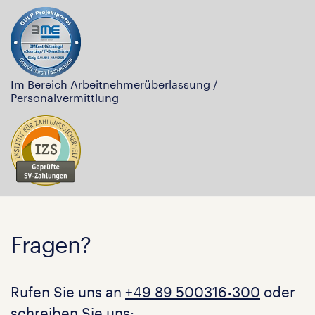
Im Bereich Arbeitnehmerüberlassung /
Personalvermittlung
Fragen?
Rufen Sie uns an
+49 89 500316-300
oder
schreiben Sie uns: