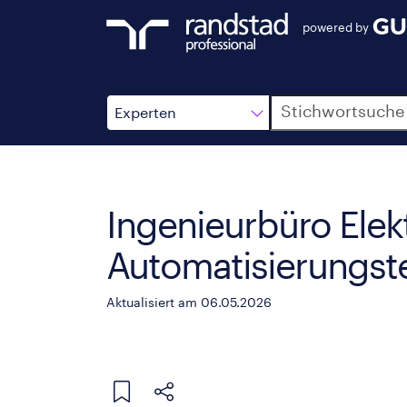
powered by
Suche
Experten
Ingenieurbüro Elek
Automatisierungste
Aktualisiert am 06.05.2026