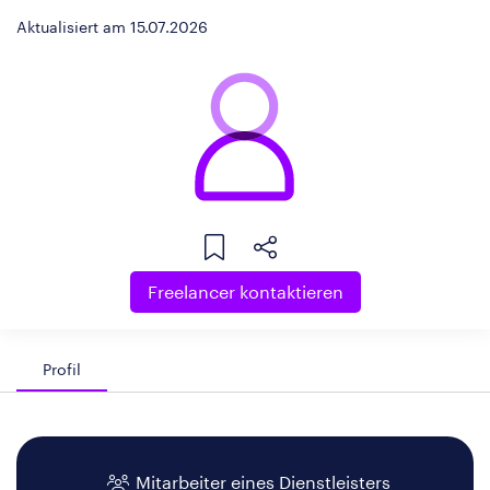
Aktualisiert am 15.07.2026
Freelancer kontaktieren
Profil
Mitarbeiter eines Dienstleisters