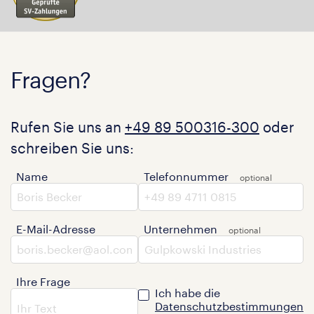
Fragen?
Rufen Sie uns an
+49 89 500316-300
oder
schreiben Sie uns:
Name
Telefonnummer
E-Mail-Adresse
Unternehmen
Ihre Frage
Ich habe die
Datenschutzbestimmungen