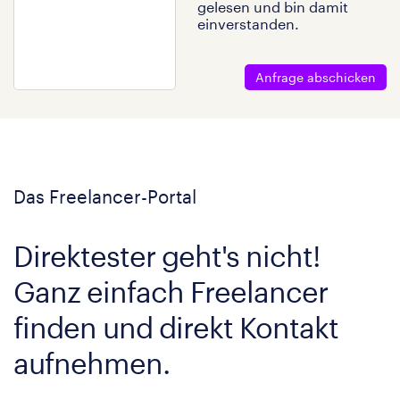
gelesen und bin damit
einverstanden.
Anfrage abschicken
Das Freelancer-Portal
Direktester geht's nicht!
Ganz einfach Freelancer
finden und direkt Kontakt
aufnehmen.