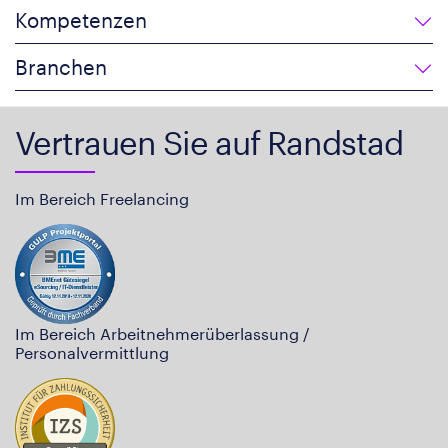
Kompetenzen
Branchen
Vertrauen Sie auf Randstad
Im Bereich Freelancing
Im Bereich Arbeitnehmerüberlassung /
Personalvermittlung