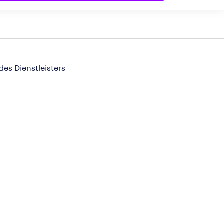
 des Dienstleisters