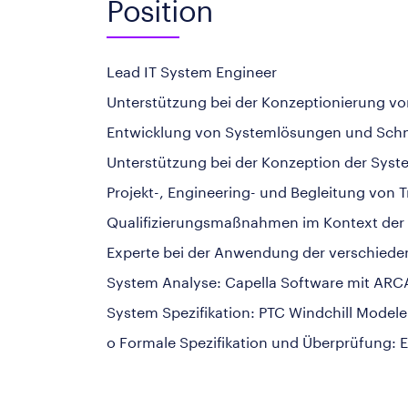
Position
Lead IT System Engineer
Unterstützung bei der Konzeptionierung vo
Entwicklung von Systemlösungen und Schnitt
Unterstützung bei der Konzeption der Syst
Projekt-, Engineering- und Begleitung von
Qualifizierungsmaßnahmen im Kontext der 
Experte bei der Anwendung der verschiede
System Analyse: Capella Software mit AR
System Spezifikation: PTC Windchill Modele
o Formale Spezifikation und Überprüfung: