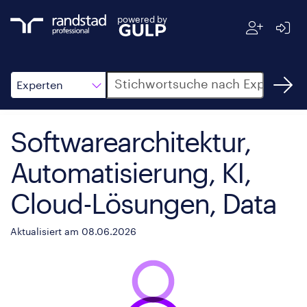
powered by
Suche
Experten
Softwarearchitektur,
Automatisierung, KI,
Cloud-Lösungen, Data
Aktualisiert am 08.06.2026