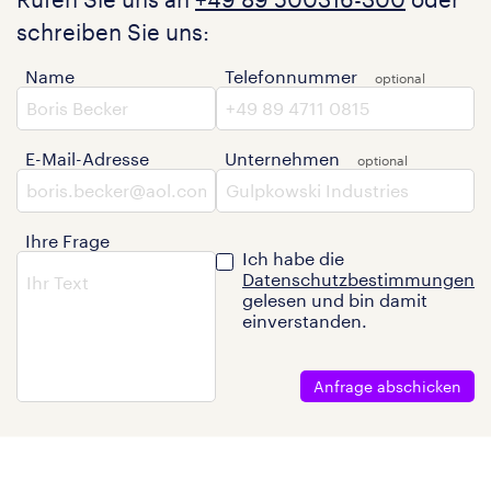
schreiben Sie uns:
Name
Telefonnummer
E-Mail-Adresse
Unternehmen
Ihre Frage
Ich habe die
Datenschutzbestimmungen
gelesen und bin damit
einverstanden.
Anfrage abschicken