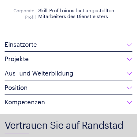
Skill-Profil eines fest angestellten
Corporate-
Mitarbeiters des Dienstleisters
Profil
Einsatzorte
Projekte
Aus- und Weiterbildung
Position
Kompetenzen
Vertrauen Sie auf Randstad