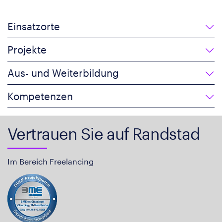
Einsatzorte
Projekte
Aus- und Weiterbildung
Kompetenzen
Vertrauen Sie auf Randstad
Im Bereich Freelancing