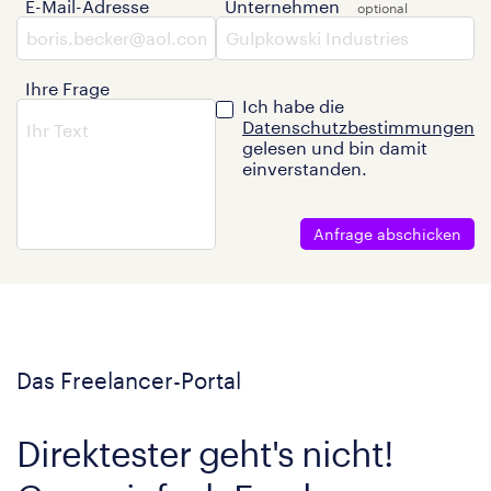
E-Mail-Adresse
Unternehmen
Ihre Frage
Ich habe die
Datenschutzbestimmungen
gelesen und bin damit
einverstanden.
Anfrage abschicken
Das Freelancer-Portal
Direktester geht's nicht!