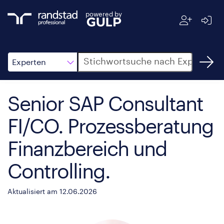
powered by
Suche
Experten
Senior SAP Consultant
FI/CO. Prozessberatung
Finanzbereich und
Controlling.
Aktualisiert am 12.06.2026