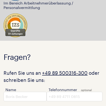
Im Bereich Arbeitnehmerüberlassung /
Personalvermittlung
Fragen?
Rufen Sie uns an
+49 89 500316-300
oder
schreiben Sie uns:
Name
Telefonnummer