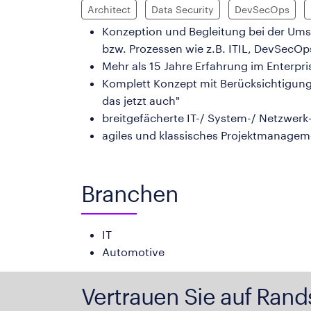
Architect
Data Security
DevSecOps
Konzeption und Begleitung bei der Ums
bzw. Prozessen wie z.B. ITIL, DevSecOps
Mehr als 15 Jahre Erfahrung im Enterpr
Komplett Konzept mit Berücksichtigung
das jetzt auch"
breitgefächerte IT-/ System-/ Netzwerk
agiles und klassisches Projektmanagem
Branchen
IT
Automotive
Vertrauen Sie auf Rand