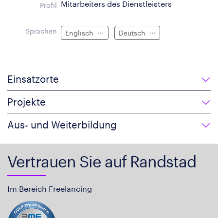
Mitarbeiters des Dienstleisters
Profil
Sprachen
Englisch
Deutsch
Einsatzorte
Projekte
Aus- und Weiterbildung
Vertrauen Sie auf Randstad
Im Bereich Freelancing