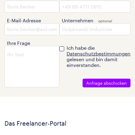
E-Mail-Adresse
Unternehmen
Ihre Frage
Ich habe die
Datenschutzbestimmungen
gelesen und bin damit
einverstanden.
Anfrage abschicken
Das Freelancer-Portal