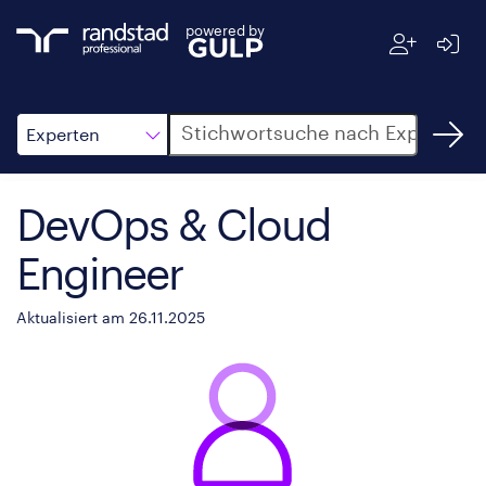
powered by
Suche
Experten
DevOps & Cloud
Engineer
Aktualisiert am 26.11.2025