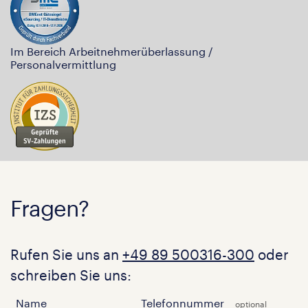
Im Bereich Arbeitnehmerüberlassung /
Personalvermittlung
Fragen?
Rufen Sie uns an
+49 89 500316-300
oder
schreiben Sie uns:
Name
Telefonnummer