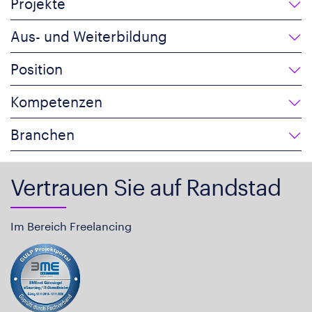
Projekte
Aus- und Weiterbildung
Position
Kompetenzen
Branchen
Vertrauen Sie auf Randstad
Im Bereich Freelancing