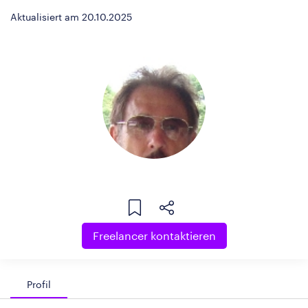
Aktualisiert am 20.10.2025
Freelancer kontaktieren
Profil