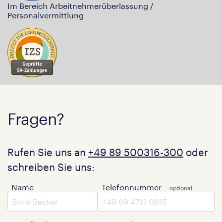
Im Bereich Arbeitnehmerüberlassung /
Personalvermittlung
Fragen?
Rufen Sie uns an
+49 89 500316-300
oder
schreiben Sie uns:
Name
Telefonnummer