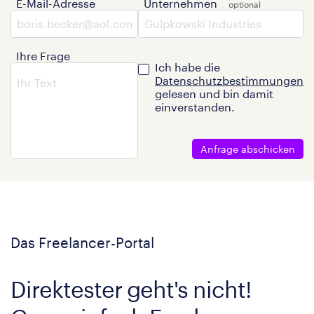
E-Mail-Adresse
Unternehmen
Ihre Frage
Ich habe die
Datenschutzbestimmungen
gelesen und bin damit
einverstanden.
Anfrage abschicken
Das Freelancer-Portal
Direktester geht's nicht!