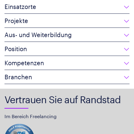
Einsatzorte
Projekte
Aus- und Weiterbildung
Position
Kompetenzen
Branchen
Vertrauen Sie auf Randstad
Im Bereich Freelancing