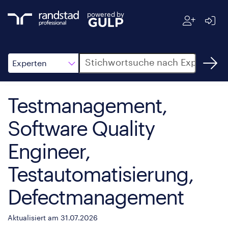
powered by
Suche
Experten
Testmanagement,
Software Quality
Engineer,
Testautomatisierung,
Defectmanagement
Aktualisiert am 31.07.2026