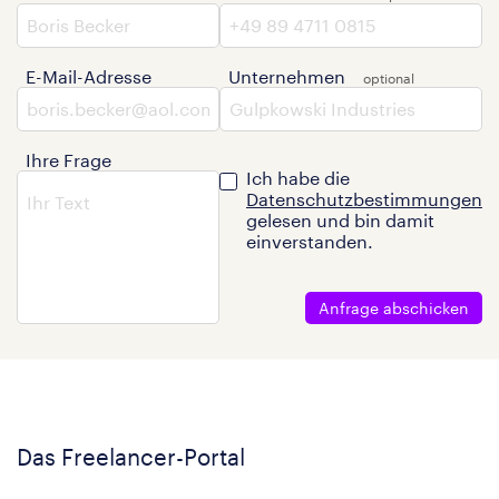
E-Mail-Adresse
Unternehmen
Ihre Frage
Ich habe die
Datenschutzbestimmungen
gelesen und bin damit
einverstanden.
Anfrage abschicken
Das Freelancer-Portal