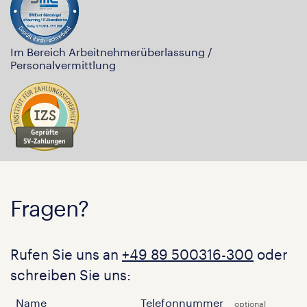
Im Bereich Arbeitnehmerüberlassung /
Personalvermittlung
Fragen?
Rufen Sie uns an
+49 89 500316-300
oder
schreiben Sie uns:
Name
Telefonnummer