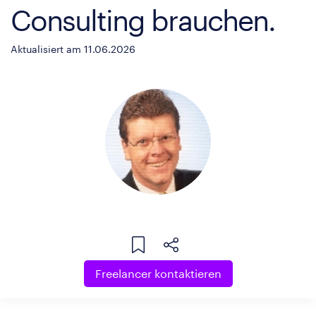
Consulting brauchen.
Aktualisiert am 11.06.2026
Freelancer kontaktieren