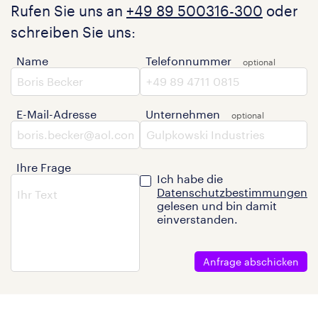
Rufen Sie uns an
+49 89 500316-300
oder
schreiben Sie uns:
Name
Telefonnummer
E-Mail-Adresse
Unternehmen
Ihre Frage
Ich habe die
Datenschutzbestimmungen
gelesen und bin damit
einverstanden.
Anfrage abschicken