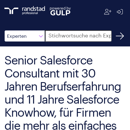
powered by
Suche
Experten
Senior Salesforce
Consultant mit 30
Jahren Berufserfahrung
und 11 Jahre Salesforce
Knowhow, für Firmen
die mehr als einfaches