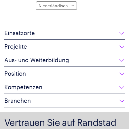
Niederländisch
Einsatzorte
Projekte
Aus- und Weiterbildung
Position
Kompetenzen
Branchen
Vertrauen Sie auf Randstad