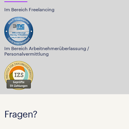
Im Bereich Freelancing
Im Bereich Arbeitnehmerüberlassung /
Personalvermittlung
Fragen?