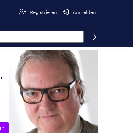
Registrieren
Anmelden
,
en