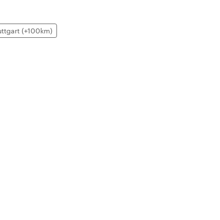
uttgart (+100km)