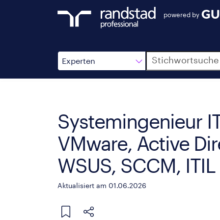
powered by
Suche
Experten
Systemingenieur IT
VMware, Active Dir
WSUS, SCCM, ITIL
Aktualisiert am 01.06.2026