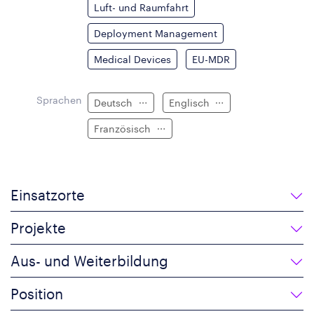
Luft- und Raumfahrt
Deployment Management
Medical Devices
EU-MDR
Sprachen
Deutsch
Englisch
Französisch
Einsatzorte
Projekte
Aus- und Weiterbildung
Position