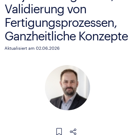
Validierung von
Fertigungsprozessen,
Ganzheitliche Konzepte
Aktualisiert am 02.06.2026