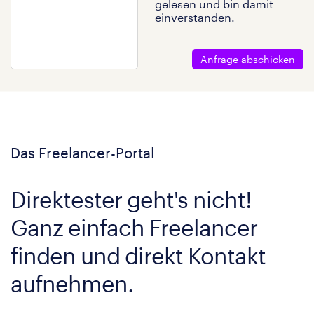
gelesen und bin damit
einverstanden.
Anfrage abschicken
Das Freelancer-Portal
Direktester geht's nicht!
Ganz einfach Freelancer
finden und direkt Kontakt
aufnehmen.