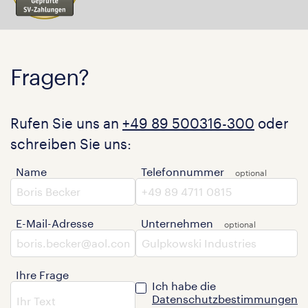
Fragen?
Rufen Sie uns an
+49 89 500316-300
oder
schreiben Sie uns:
Name
Telefonnummer
E-Mail-Adresse
Unternehmen
Ihre Frage
Ich habe die
Datenschutzbestimmungen