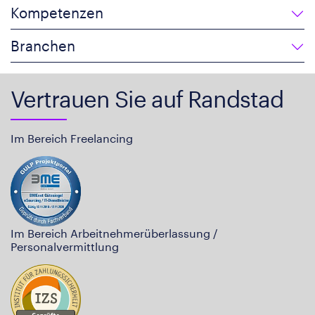
Kompetenzen
Branchen
Vertrauen Sie auf Randstad
Im Bereich Freelancing
Im Bereich Arbeitnehmerüberlassung /
Personalvermittlung