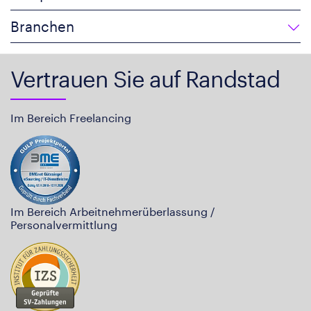
Branchen
Vertrauen Sie auf Randstad
Im Bereich Freelancing
Im Bereich Arbeitnehmerüberlassung /
Personalvermittlung