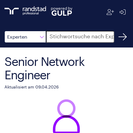
powered by
Suche
Experten
Senior Network
Engineer
Aktualisiert am 09.04.2026