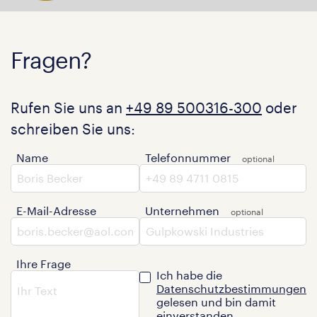
Fragen?
Rufen Sie uns an
+49 89 500316-300
oder
schreiben Sie uns:
Name
Telefonnummer
E-Mail-Adresse
Unternehmen
Ihre Frage
Ich habe die
Datenschutzbestimmungen
gelesen und bin damit
einverstanden.