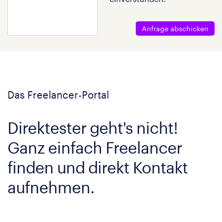
Anfrage abschicken
Das Freelancer-Portal
Direktester geht's nicht!
Ganz einfach Freelancer
finden und direkt Kontakt
aufnehmen.