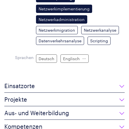
Netzwerkimplementierung
Netzwerkadministration
Netzwerkmigration
Netzwerkanalyse
Datenverkehrsanalyse
Scripting
Sprachen
Deutsch
Englisch
Einsatzorte
Projekte
Aus- und Weiterbildung
Kompetenzen