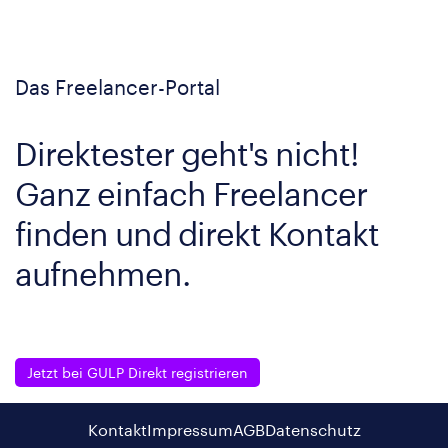
Das Freelancer-Portal
Direktester geht's nicht!
Ganz einfach Freelancer
finden und direkt Kontakt
aufnehmen.
Jetzt bei GULP Direkt registrieren
Kontakt
Impressum
AGB
Datenschutz