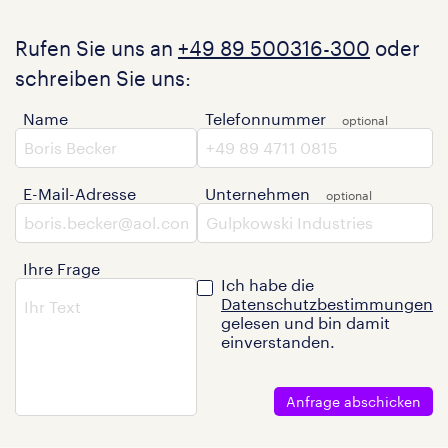
Rufen Sie uns an
+49 89 500316-300
oder
schreiben Sie uns:
Name
Telefonnummer
E-Mail-Adresse
Unternehmen
Ihre Frage
Ich habe die
Datenschutzbestimmungen
gelesen und bin damit
einverstanden.
Anfrage abschicken