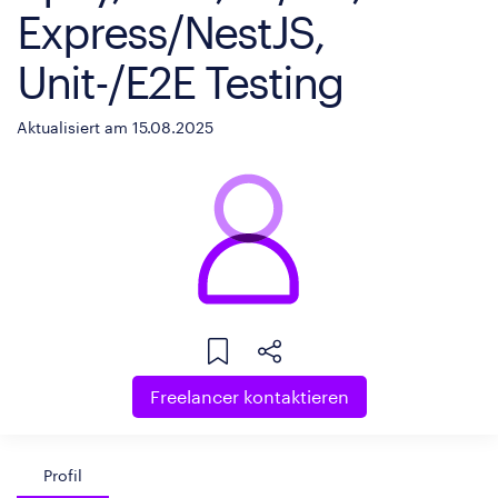
Express/NestJS,
Unit-/E2E Testing
Aktualisiert am 15.08.2025
Freelancer kontaktieren
Profil