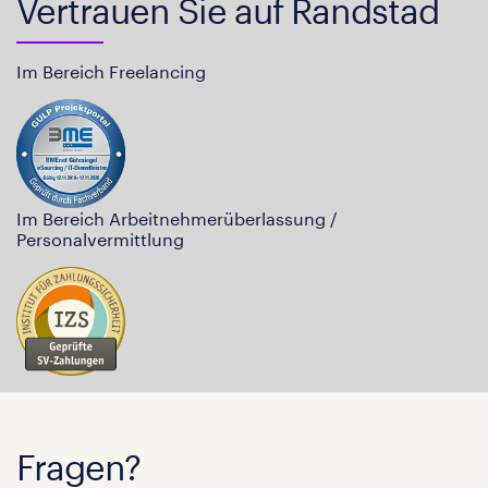
Vertrauen Sie auf Randstad
Im Bereich Freelancing
Im Bereich Arbeitnehmerüberlassung /
Personalvermittlung
Fragen?