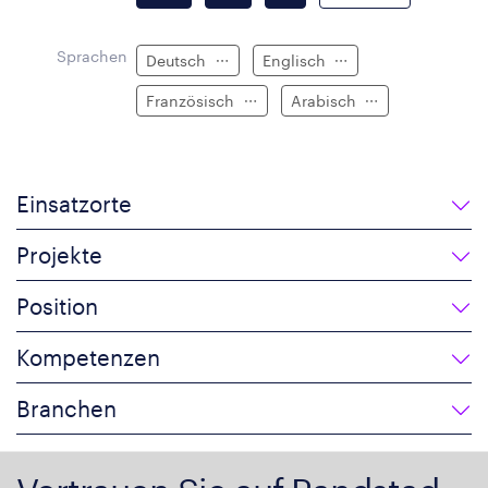
Sprachen
Deutsch
Englisch
Französisch
Arabisch
Einsatzorte
Projekte
Position
Kompetenzen
Branchen