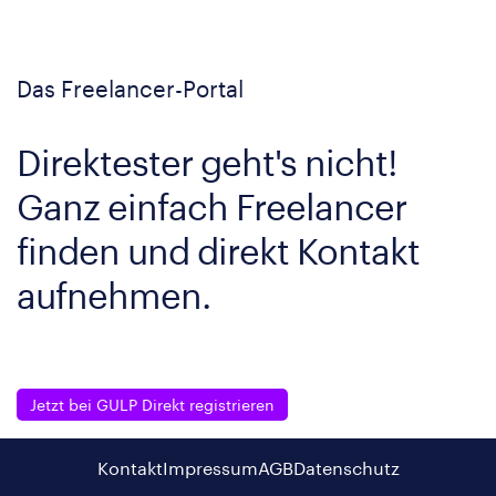
Das Freelancer-Portal
Direktester geht's nicht!
Ganz einfach Freelancer
finden und direkt Kontakt
aufnehmen.
Jetzt bei GULP Direkt registrieren
Kontakt
Impressum
AGB
Datenschutz