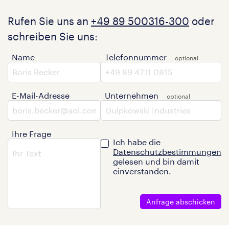
Rufen Sie uns an
+49 89 500316-300
oder
schreiben Sie uns:
Name
Telefonnummer
E-Mail-Adresse
Unternehmen
Ihre Frage
Ich habe die
Datenschutzbestimmungen
gelesen und bin damit
einverstanden.
Anfrage abschicken