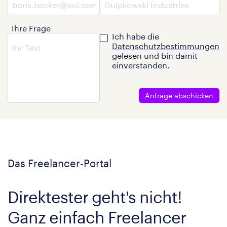
Ihre Frage
Ich habe die
Datenschutzbestimmungen
gelesen und bin damit
einverstanden.
Anfrage abschicken
Das Freelancer-Portal
Direktester geht's nicht!
Ganz einfach Freelancer