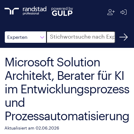
powered by
Suche
Experten
Microsoft Solution
Architekt, Berater für KI
im Entwicklungsprozess
und
Prozessautomatisierung
Aktualisiert am 02.06.2026