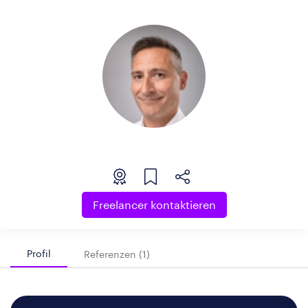
Freelancer kontaktieren
Profil
Referenzen (1)