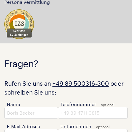
Personalvermittlung
Fragen?
Rufen Sie uns an
+49 89 500316-300
oder
schreiben Sie uns:
Name
Telefonnummer
E-Mail-Adresse
Unternehmen