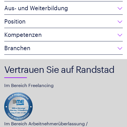
Aus- und Weiterbildung
Position
Kompetenzen
Branchen
Vertrauen Sie auf Randstad
Im Bereich Freelancing
Im Bereich Arbeitnehmerüberlassung /