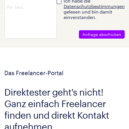
Ich habe die
Datenschutzbestimmungen
gelesen und bin damit
einverstanden.
Anfrage abschicken
Das Freelancer-Portal
Direktester geht's nicht!
Ganz einfach Freelancer
finden und direkt Kontakt
aufnehmen.