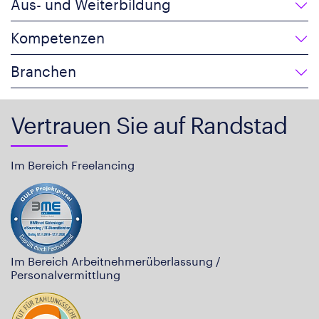
Aus- und Weiterbildung
Kompetenzen
Branchen
Vertrauen Sie auf Randstad
Im Bereich Freelancing
Im Bereich Arbeitnehmerüberlassung /
Personalvermittlung