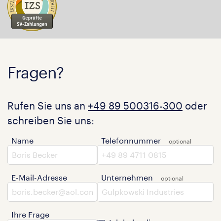
Fragen?
Rufen Sie uns an
+49 89 500316-300
oder
schreiben Sie uns:
Name
Telefonnummer
E-Mail-Adresse
Unternehmen
Ihre Frage