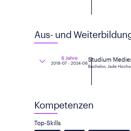
Aus- und Weiterbildun
6 Jahre
Studium Medien
2018-07 - 2024-06
Bachelor, Jade Hoch
Kompetenzen
Top-Skills