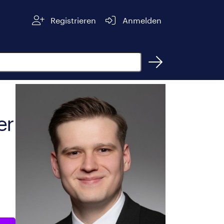
Registrieren
Anmelden
er