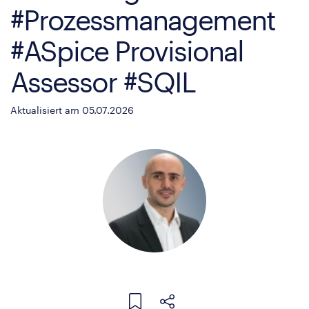
#Prozessmanagement
#ASpice Provisional
Assessor #SQIL
Aktualisiert am 05.07.2026