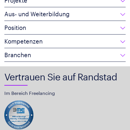
Projekte
Aus- und Weiterbildung
Position
Kompetenzen
Branchen
Vertrauen Sie auf Randstad
Im Bereich Freelancing