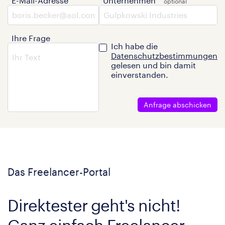
E-Mail-Adresse
Unternehmen
Ihre Frage
Ich habe die
Datenschutzbestimmungen
gelesen und bin damit
einverstanden.
Anfrage abschicken
Das Freelancer-Portal
Direktester geht's nicht!