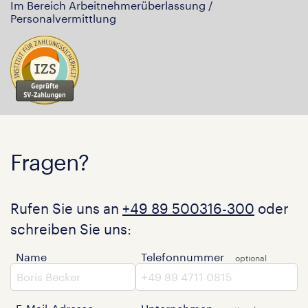
Im Bereich Arbeitnehmerüberlassung /
Personalvermittlung
Fragen?
Rufen Sie uns an
+49 89 500316-300
oder
schreiben Sie uns:
Name
Telefonnummer