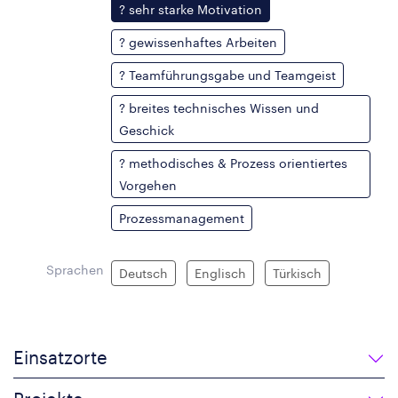
? sehr starke Motivation
? gewissenhaftes Arbeiten
? Teamführungsgabe und Teamgeist
? breites technisches Wissen und
Geschick
? methodisches & Prozess orientiertes
Vorgehen
Prozessmanagement
Sprachen
Deutsch
Englisch
Türkisch
Einsatzorte