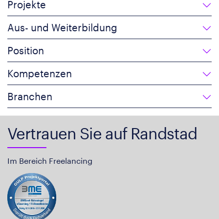
Projekte
Aus- und Weiterbildung
Position
Kompetenzen
Branchen
Vertrauen Sie auf Randstad
Im Bereich Freelancing