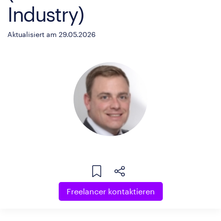
Industry)
Aktualisiert am 29.05.2026
Freelancer kontaktieren