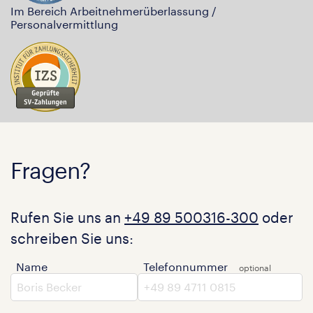
Im Bereich Arbeitnehmerüberlassung /
Personalvermittlung
Fragen?
Rufen Sie uns an
+49 89 500316-300
oder
schreiben Sie uns:
Name
Telefonnummer