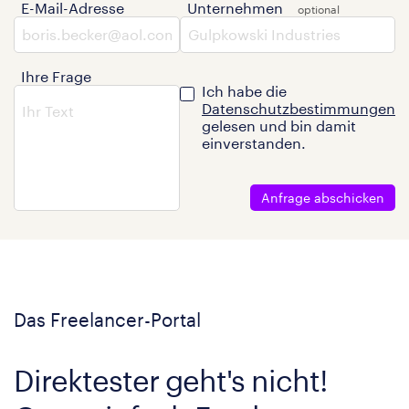
E-Mail-Adresse
Unternehmen
Ihre Frage
Ich habe die
Datenschutzbestimmungen
gelesen und bin damit
einverstanden.
Anfrage abschicken
Das Freelancer-Portal
Direktester geht's nicht!