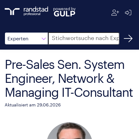
powered by
Suche
Experten
Pre-Sales Sen. System
Engineer, Network &
Managing IT-Consultant
Aktualisiert am 29.06.2026