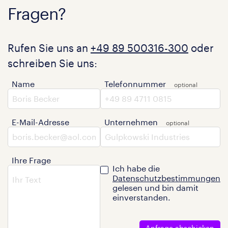
Fragen?
Rufen Sie uns an
+49 89 500316-300
oder
schreiben Sie uns:
Name
Telefonnummer
E-Mail-Adresse
Unternehmen
Ihre Frage
Ich habe die
Datenschutzbestimmungen
gelesen und bin damit
einverstanden.
Anfrage abschicken