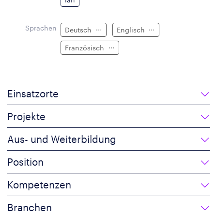
Sprachen
Deutsch
Englisch
Französisch
Einsatzorte
Projekte
Aus- und Weiterbildung
Position
Kompetenzen
Branchen