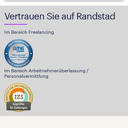
Vertrauen Sie auf Randstad
Im Bereich Freelancing
Im Bereich Arbeitnehmerüberlassung /
Personalvermittlung