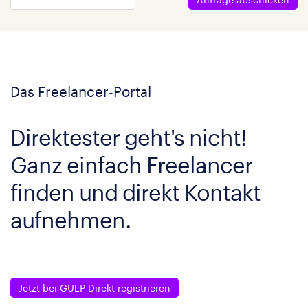
Das Freelancer-Portal
Direktester geht's nicht!
Ganz einfach Freelancer
finden und direkt Kontakt
aufnehmen.
Jetzt bei GULP Direkt registrieren